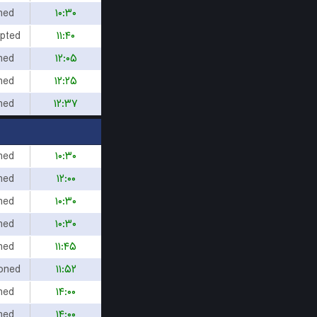
hed
۱۰:۳۰
upted
۱۱:۴۰
hed
۱۲:۰۵
hed
۱۲:۲۵
hed
۱۲:۳۷
hed
۱۰:۳۰
hed
۱۲:۰۰
hed
۱۰:۳۰
hed
۱۰:۳۰
hed
۱۱:۴۵
oned
۱۱:۵۲
hed
۱۴:۰۰
hed
۱۴:۰۰