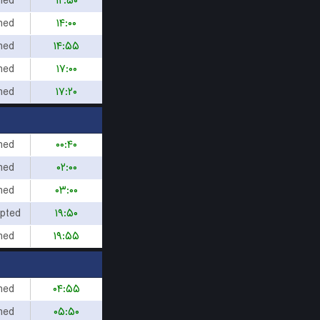
hed
۱۲:۵۰
hed
۱۴:۰۰
hed
۱۴:۵۵
hed
۱۷:۰۰
hed
۱۷:۲۰
hed
۰۰:۴۰
hed
۰۲:۰۰
hed
۰۳:۰۰
upted
۱۹:۵۰
hed
۱۹:۵۵
hed
۰۴:۵۵
hed
۰۵:۵۰