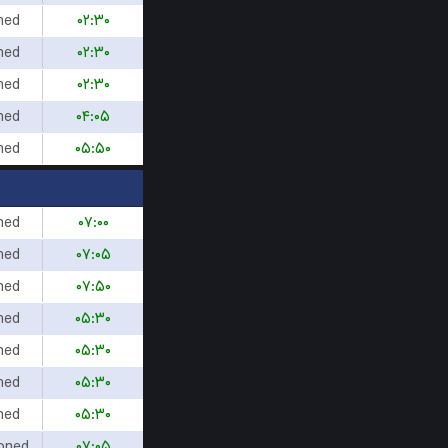
hed
۰۲:۳۰
hed
۰۲:۳۰
hed
۰۲:۳۰
hed
۰۴:۰۵
hed
۰۵:۵۰
hed
۰۷:۰۰
hed
۰۷:۰۵
hed
۰۷:۵۰
hed
۰۵:۳۰
hed
۰۵:۳۰
hed
۰۵:۳۰
hed
۰۵:۳۰
oned
۰۷:۰۵