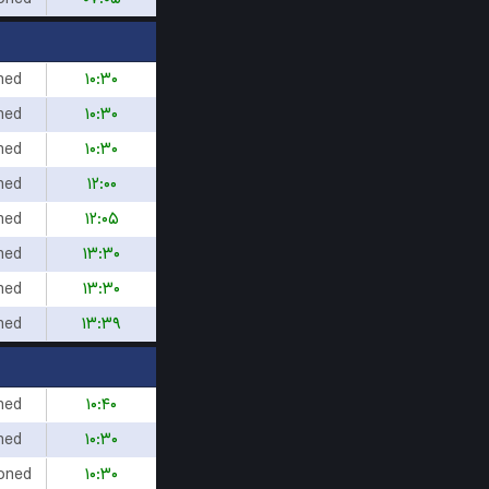
hed
۱۰:۳۰
hed
۱۰:۳۰
hed
۱۰:۳۰
hed
۱۲:۰۰
hed
۱۲:۰۵
hed
۱۳:۳۰
hed
۱۳:۳۰
hed
۱۳:۳۹
hed
۱۰:۴۰
hed
۱۰:۳۰
oned
۱۰:۳۰