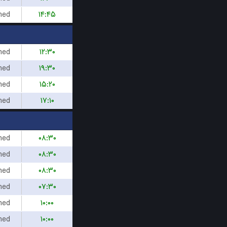
hed
۱۴:۴۵
hed
۱۲:۳۰
hed
۱۹:۳۰
hed
۱۵:۲۰
hed
۱۷:۱۰
hed
۰۸:۳۰
hed
۰۸:۳۰
hed
۰۸:۳۰
hed
۰۷:۳۰
hed
۱۰:۰۰
hed
۱۰:۰۰